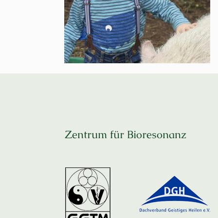
Zentrum für Bioresonanz