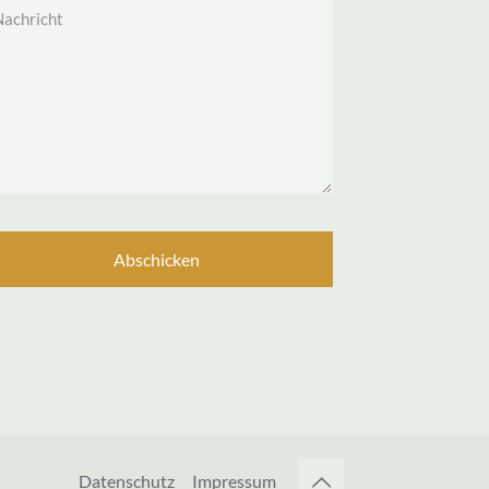
Datenschutz
Impressum