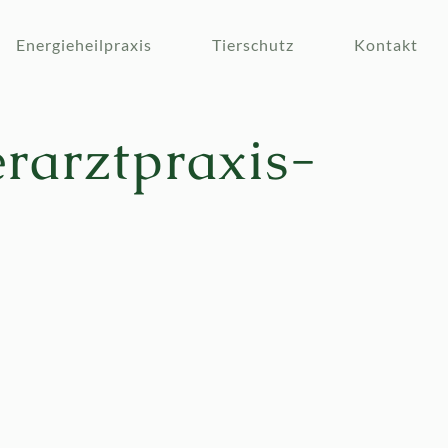
Energieheilpraxis
Tierschutz
Kontakt
rarztpraxis-