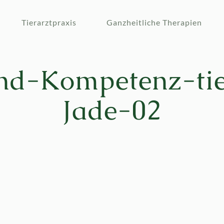
Tierarztpraxis
Ganzheitliche Therapien
d-Kompetenz-tie
Jade-02