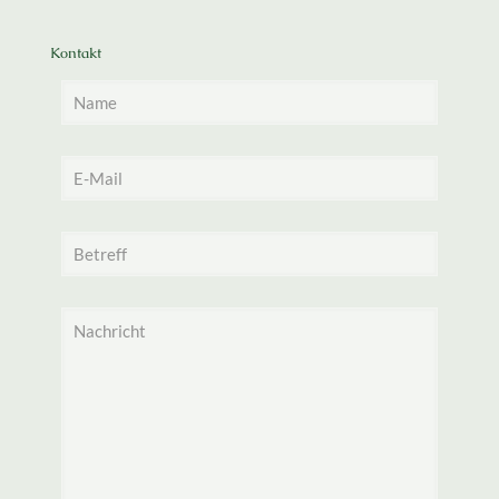
Kontakt