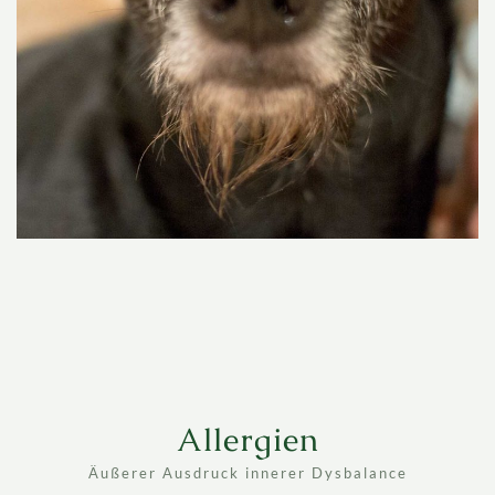
Allergien
Äußerer Ausdruck innerer Dysbalance