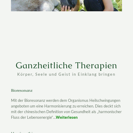
Ganzheitliche Therapien
Körper, Seele und Geist in Einklang bringen
Bioresonanz
Mit der Bioresonanz werden dem Organismus Heilschwingungen
angeboten um eine Harmonisierung zu erreichen. Dies deckt sich
mit der chinesischen Definition von Gesundheit als „harmonischer
Fluss der Lebensenergie“…
Weiterlesen