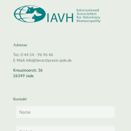
Adresse
Tel.: 0 44 54 - 96 96 46
E-Mail: info@tierarztpraxis-jade.de
Kreuzmoorstr. 36
26349 Jade
Kontakt