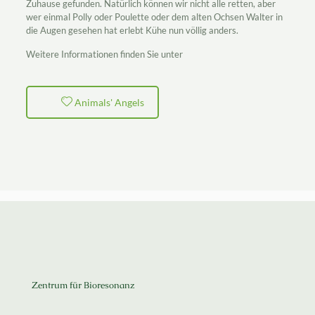
Zuhause gefunden. Natürlich können wir nicht alle retten, aber
wer einmal Polly oder Poulette oder dem alten Ochsen Walter in
die Augen gesehen hat erlebt Kühe nun völlig anders.
Weitere Informationen finden Sie unter
Animals' Angels
Zentrum für Bioresonanz