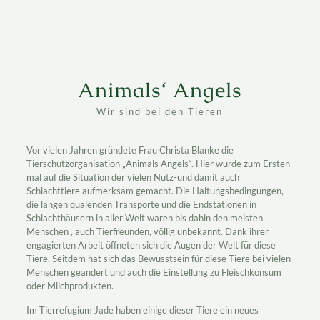
Animals‘ Angels
Wir sind bei den Tieren
Vor vielen Jahren gründete Frau Christa Blanke die
Tierschutzorganisation „Animals Angels“. Hier wurde zum Ersten
mal auf die Situation der vielen Nutz-und damit auch
Schlachttiere aufmerksam gemacht. Die Haltungsbedingungen,
die langen quälenden Transporte und die Endstationen in
Schlachthäusern in aller Welt waren bis dahin den meisten
Menschen , auch Tierfreunden, völlig unbekannt. Dank ihrer
engagierten Arbeit öffneten sich die Augen der Welt für diese
Tiere. Seitdem hat sich das Bewusstsein für diese Tiere bei vielen
Menschen geändert und auch die Einstellung zu Fleischkonsum
oder Milchprodukten.
Im Tierrefugium Jade haben einige dieser Tiere ein neues