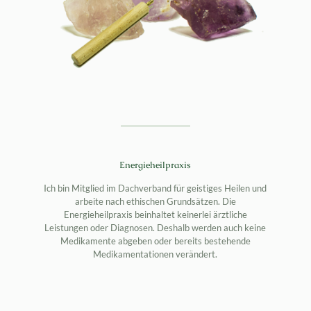
Energieheilpraxis
Ich bin Mitglied im Dachverband für geistiges Heilen und
arbeite nach ethischen Grundsätzen. Die
Energieheilpraxis beinhaltet keinerlei ärztliche
Leistungen oder Diagnosen. Deshalb werden auch keine
Medikamente abgeben oder bereits bestehende
Medikamentationen verändert.