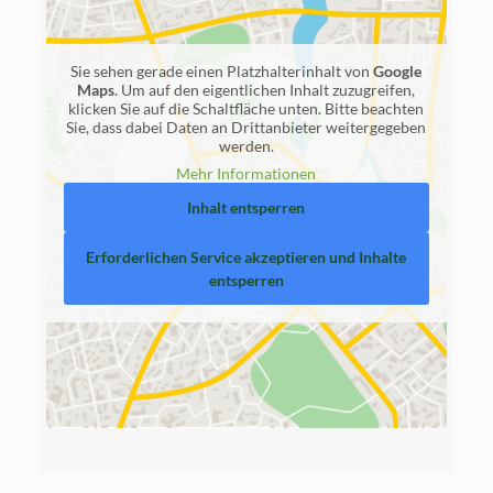
Sie sehen gerade einen Platzhalterinhalt von
Google
Maps
. Um auf den eigentlichen Inhalt zuzugreifen,
klicken Sie auf die Schaltfläche unten. Bitte beachten
Sie, dass dabei Daten an Drittanbieter weitergegeben
werden.
Mehr Informationen
Inhalt entsperren
Erforderlichen Service akzeptieren und Inhalte
entsperren