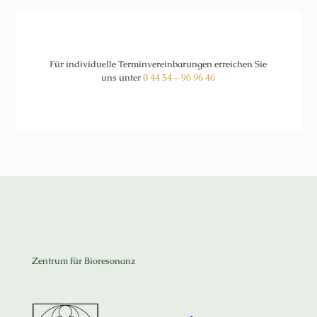
Für individuelle Terminvereinbarungen erreichen Sie
uns unter
0 44 54 – 96 96 46
Zentrum für Bioresonanz