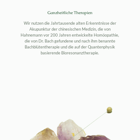
Ganzheitliche Therapien
Wir nutzen die Jahrtausende alten Erkenntnisse der
Akupunktur der chinesischen Medizin, die von
Hahnemann vor 200 Jahren entwickelte Homöopathie,
die von Dr. Bach gefundene und nach ihm benannte
Bachblütentherapie und die auf der Quantenphysik
basierende Bioresonanztherapie.