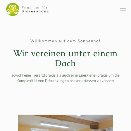
Willkommen auf dem Sonnenhof
Wir vereinen unter einem
Dach
sowohl eine Tierarztpraxis als auch eine Energieheilpraxis um die
Komplexität von Erkrankungen
besser erfassen zu können.