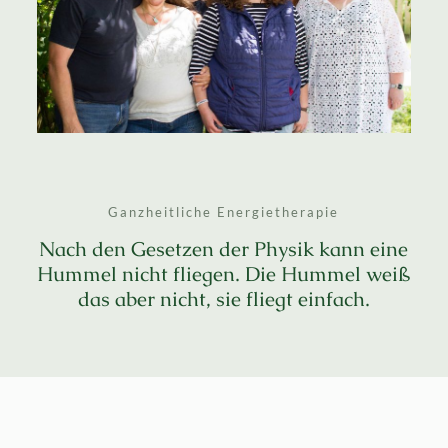
Ganzheitliche Energietherapie
Nach den Gesetzen der Physik kann eine
Hummel nicht fliegen. Die Hummel weiß
das aber nicht, sie fliegt einfach.