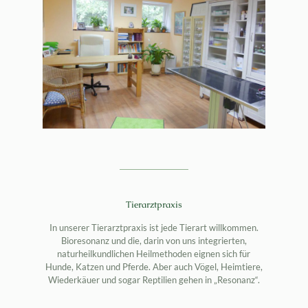
Tierarztpraxis
In unserer Tierarztpraxis ist jede Tierart willkommen.
Bioresonanz und die, darin von uns integrierten,
naturheilkundlichen Heilmethoden eignen sich für
Hunde, Katzen und Pferde. Aber auch Vögel, Heimtiere,
Wiederkäuer und sogar Reptilien gehen in „Resonanz“.