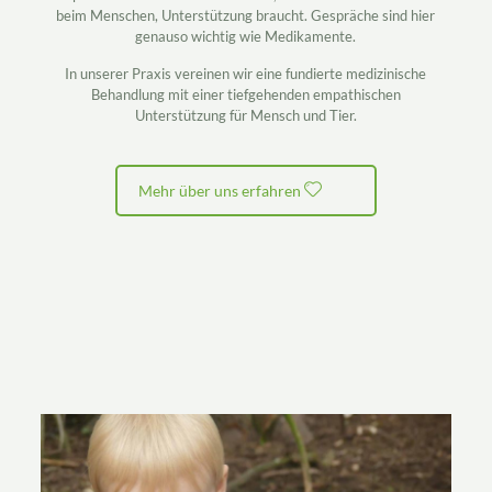
beim Menschen, Unterstützung braucht. Gespräche sind hier
genauso wichtig wie Medikamente.
In unserer Praxis vereinen wir eine fundierte medizinische
Behandlung mit einer tiefgehenden empathischen
Unterstützung für Mensch und Tier.
Mehr über uns erfahren