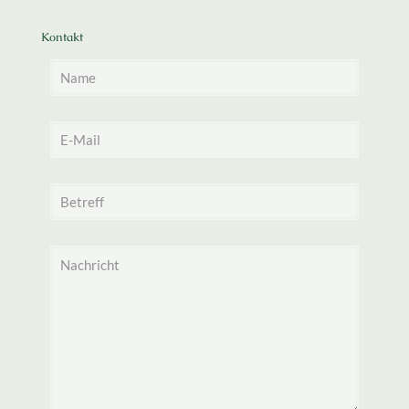
Kontakt