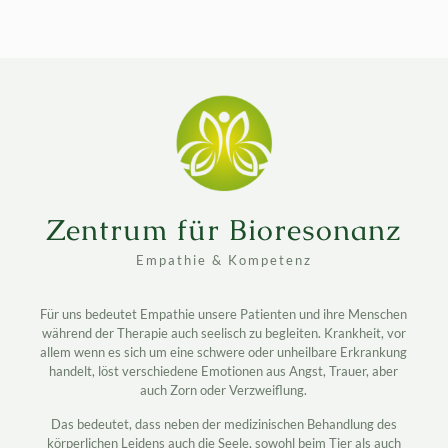
Zentrum für Bioresonanz
Empathie & Kompetenz
Für uns bedeutet Empathie unsere Patienten und ihre Menschen
während der Therapie auch seelisch zu begleiten. Krankheit, vor
allem wenn es sich um eine schwere oder unheilbare Erkrankung
handelt, löst verschiedene Emotionen aus Angst, Trauer, aber
auch Zorn oder Verzweiflung.
Das bedeutet, dass neben der medizinischen Behandlung des
körperlichen Leidens auch die Seele, sowohl beim Tier als auch