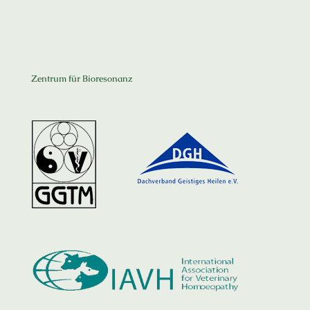
Zentrum für Bioresonanz