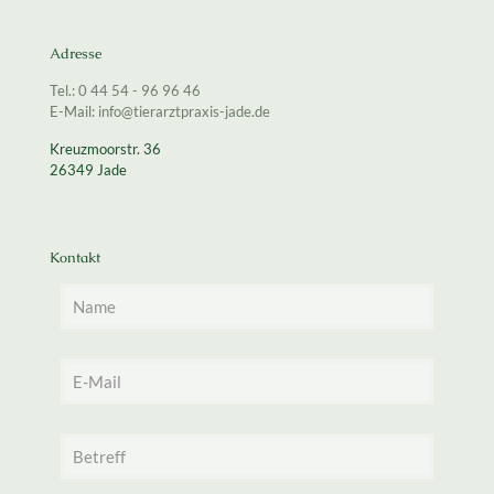
Adresse
Tel.: 0 44 54 - 96 96 46
E-Mail: info@tierarztpraxis-jade.de
Kreuzmoorstr. 36
26349 Jade
Kontakt