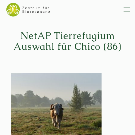
NetAP Tierrefugium
Auswahl für Chico (86)