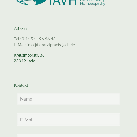
Adresse
Tel.: 0 44 54 - 96 96 46
E-Mail: info@tierarztpraxis-jade.de
Kreuzmoorstr. 36
26349 Jade
Kontakt