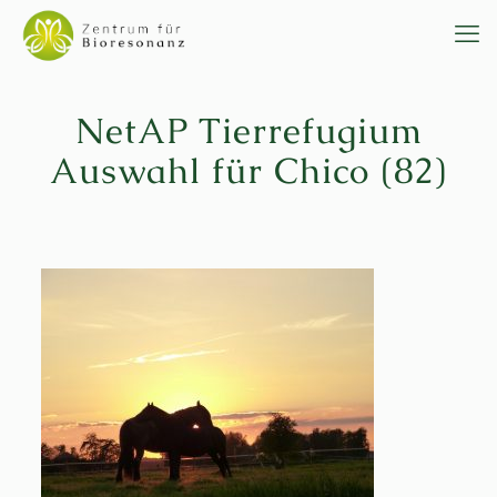
NetAP Tierrefugium
Auswahl für Chico (82)