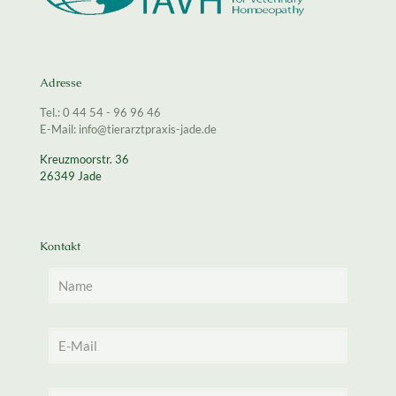
Adresse
Tel.: 0 44 54 - 96 96 46
E-Mail: info@tierarztpraxis-jade.de
Kreuzmoorstr. 36
26349 Jade
Kontakt