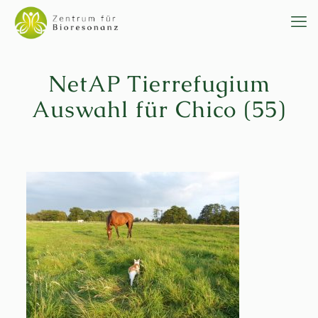
NetAP Tierrefugium
Auswahl für Chico (55)