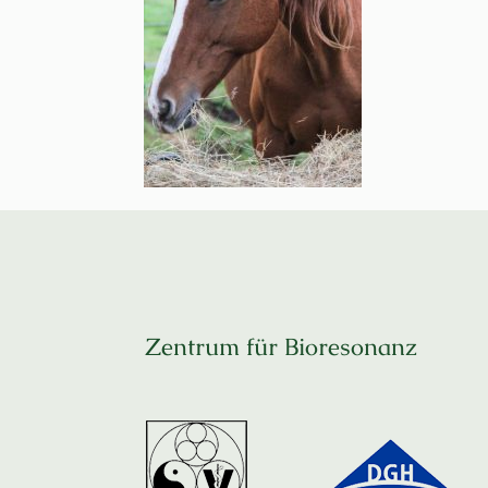
Zentrum für Bioresonanz