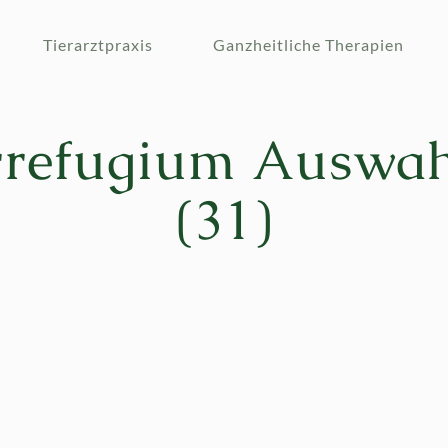
Tierarztpraxis
Ganzheitliche Therapien
refugium Auswahl
(31)