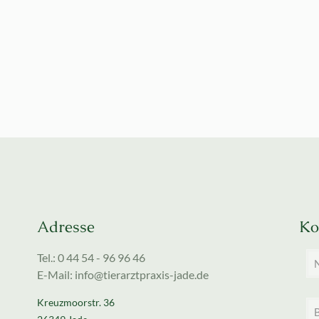
Adresse
Ko
Tel.: 0 44 54 - 96 96 46
E-Mail: info@tierarztpraxis-jade.de
Kreuzmoorstr. 36