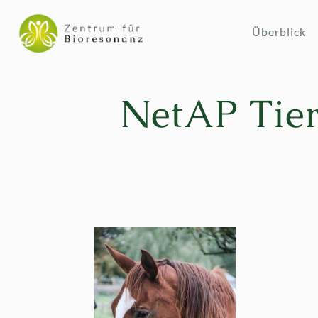
Überblick
NetAP Tier