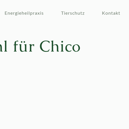
Energieheilpraxis
Tierschutz
Kontakt
 für Chico