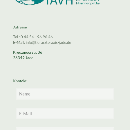
Adresse
Tel.: 0 44 54 - 96 96 46
E-Mail: info@tierarztpraxis-jade.de
Kreuzmoorstr. 36
26349 Jade
Kontakt