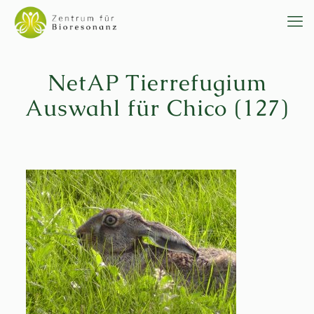
NetAP Tierrefugium
Auswahl für Chico (127)